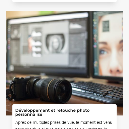
Développement et retouche photo
personnalisé
Après de multiples prises de vue, le moment est venu