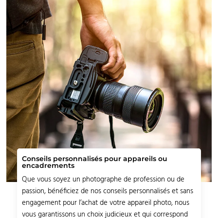
Conseils personnalisés pour appareils ou
encadrements
Que vous soyez un photographe de profession ou de
passion, bénéficiez de nos conseils personnalisés et sans
engagement pour l’achat de votre appareil photo, nous
vous garantissons un choix judicieux et qui correspond