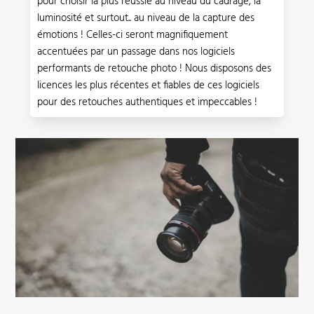
pour choisir la plus réussie au niveau du cadrage, la
luminosité et surtout.. au niveau de la capture des
émotions ! Celles-ci seront magnifiquement
accentuées par un passage dans nos logiciels
performants de retouche photo ! Nous disposons des
licences les plus récentes et fiables de ces logiciels
pour des retouches authentiques et impeccables !