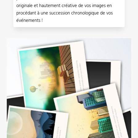
originale et hautement créative de vos images en
procédant à une succession chronologique de vos
événements !