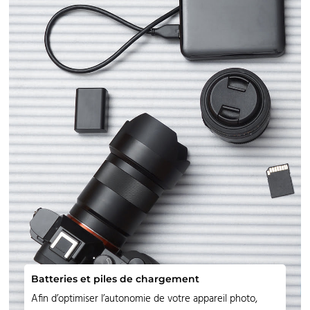
Batteries et piles de chargement
Afin d’optimiser l’autonomie de votre appareil photo,