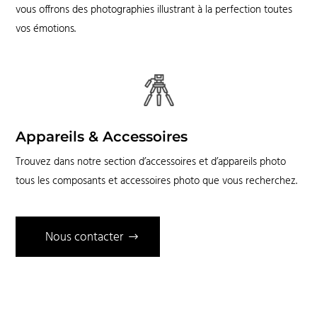
vous offrons des photographies illustrant à la perfection toutes
vos émotions.
Appareils & Accessoires
Trouvez dans notre section d’accessoires et d’appareils photo
tous les composants et accessoires photo que vous recherchez.
Nous contacter