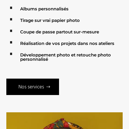
Albums personnalisés
Tirage sur vrai papier photo
Coupe de passe partout sur-mesure
Réalisation de vos projets dans nos ateliers
Développement photo et retouche photo
personnalisé
Nos services