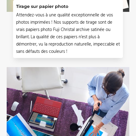
Tirage sur papier photo
Attendez-vous à une qualité exceptionnelle de vos
photos imprimées ! Nos supports de tirage sont de
vrais papiers photo Fuji Christal archive satinée ou
brillant. La qualité de ces papiers n’est plus à
démontrer, vu la reproduction naturelle, impeccable et
sans défauts des couleurs !