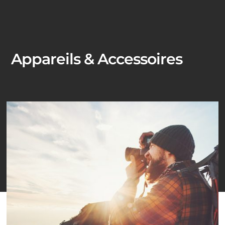
Appareils & Accessoires