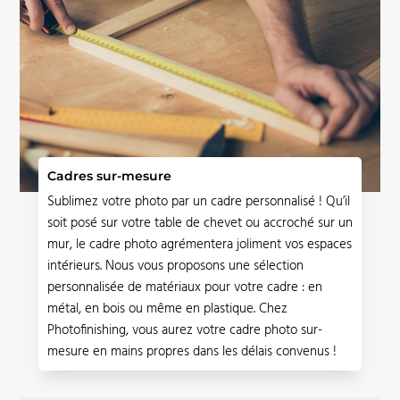
Cadres sur-mesure
Sublimez votre photo par un cadre personnalisé ! Qu’il
soit posé sur votre table de chevet ou accroché sur un
mur, le cadre photo agrémentera joliment vos espaces
intérieurs. Nous vous proposons une sélection
personnalisée de matériaux pour votre cadre : en
métal, en bois ou même en plastique. Chez
Photofinishing, vous aurez votre cadre photo sur-
mesure en mains propres dans les délais convenus !