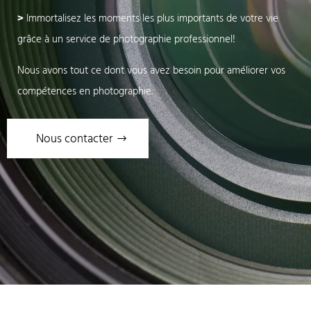
>
Immortalisez les moments les plus importants de votre vie
grâce à un service de photographie professionnel!
Nous avons tout ce dont vous avez besoin pour améliorer vos
compétences en photographie.
Nous contacter