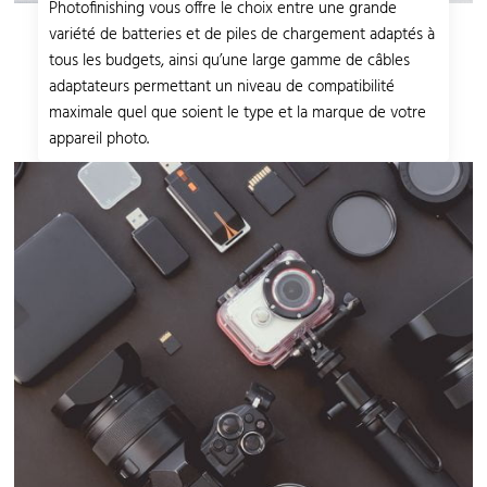
Photofinishing vous offre le choix entre une grande
variété de batteries et de piles de chargement adaptés à
tous les budgets, ainsi qu’une large gamme de câbles
adaptateurs permettant un niveau de compatibilité
maximale quel que soient le type et la marque de votre
appareil photo.