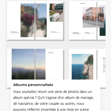
Albums personnalisés
Vous souhaitez réunir une série de photos dans un
album spécial ? Qu’il s’agisse d’un album de mariage,
de naissance, de votre couple ou autres, nous
pouvons réfléchir ensemble à une mise en scène