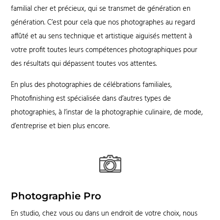
familial cher et précieux, qui se transmet de génération en
génération. C’est pour cela que nos photographes au regard
affûté et au sens technique et artistique aiguisés mettent à
votre profit toutes leurs compétences photographiques pour
des résultats qui dépassent toutes vos attentes.
En plus des photographies de célébrations familiales,
Photofinishing est spécialisée dans d’autres types de
photographies, à l’instar de la photographie culinaire, de mode,
d’entreprise et bien plus encore.
Photographie Pro
En studio, chez vous ou dans un endroit de votre choix, nous