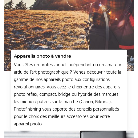
Appareils photo à vendre
Vous êtes un professionnel indépendant ou un amateur
ardu de l’art photographique ? Venez découvrir toute la
gamme de nos appareils photo aux configurations
révolutionnaires. Vous avez le choix entre des appareils
photo reflex, compact, bridge ou hybride des marques
les mieux réputées sur le marché (Canon, Nikon…).
Photofinishing vous apporte des conseils personnalisés
pour le choix des meilleurs accessoires pour votre
appareil photo.