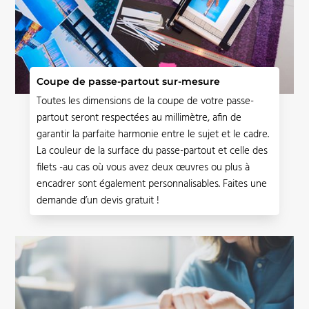
Coupe de passe-partout sur-mesure
Toutes les dimensions de la coupe de votre passe-
partout seront respectées au millimètre, afin de
garantir la parfaite harmonie entre le sujet et le cadre.
La couleur de la surface du passe-partout et celle des
filets -au cas où vous avez deux
œuvres
ou plus à
encadrer sont également personnalisables. Faites une
demande d’un devis gratuit !