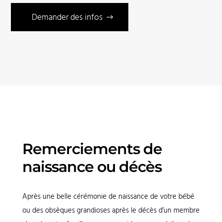
Demander des infos
Remerciements de
naissance ou décès
Après une belle cérémonie de naissance de votre bébé
ou des obsèques grandioses après le décès d’un membre