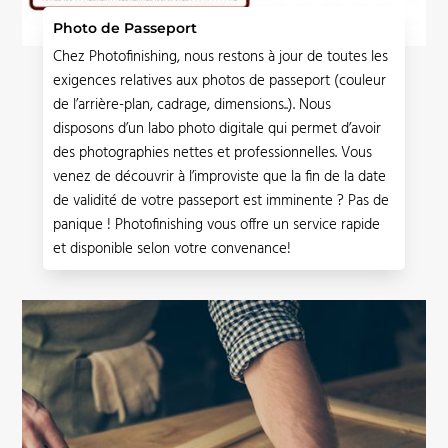
Photo de Passeport
Chez Photofinishing, nous restons à jour de toutes les
exigences relatives aux photos de passeport (couleur
de l’arrière-plan, cadrage, dimensions..). Nous
disposons d’un labo photo digitale qui permet d’avoir
des photographies nettes et professionnelles. Vous
venez de découvrir à l’improviste que la fin de la date
de validité de votre passeport est imminente ? Pas de
panique ! Photofinishing vous offre un service rapide
et disponible selon votre convenance!