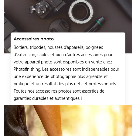
Accessoires photo
Boîtiers, tripodes, housses d’appareils, poignées
d’extension, câbles et bien d’autres accessoires pour
votre appareil photo sont disponibles en vente chez
Photofinishing. Les accessoires sont indispensables pour
une expérience de photographie plus agréable et
pratique et un résultat des plus nets et professionnels.
Toutes nos accessoires photos sont assorties de
garanties durables et authentiques !