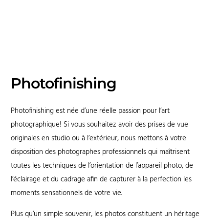
Photofinishing
Photofinishing est née d’une réelle passion pour l’art
photographique! Si vous souhaitez avoir des prises de vue
originales en studio ou à l’extérieur, nous mettons à votre
disposition des photographes professionnels qui maîtrisent
toutes les techniques de l’orientation de l’appareil photo, de
l’éclairage et du cadrage afin de capturer à la perfection les
moments sensationnels de votre vie.
Plus qu’un simple souvenir, les photos constituent un héritage