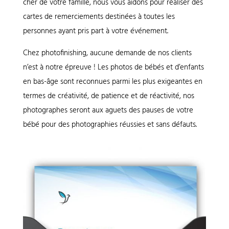
cher de votre famille, nous vous aidons pour réaliser des
cartes de remerciements destinées à toutes les
personnes ayant pris part à votre événement.
Chez photofinishing, aucune demande de nos clients
n’est à notre épreuve ! Les photos de bébés et d’enfants
en bas-âge sont reconnues parmi les plus exigeantes en
termes de créativité, de patience et de réactivité, nos
photographes seront aux aguets des pauses de votre
bébé pour des photographies réussies et sans défauts.