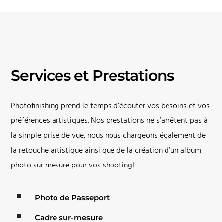
Services et Prestations
Photofinishing prend le temps d’écouter vos besoins et vos
préférences artistiques. Nos prestations ne s’arrêtent pas à
la simple prise de vue, nous nous chargeons également de
la retouche artistique ainsi que de la création d’un album
photo sur mesure pour vos shooting!
Photo de Passeport
Cadre sur-mesure