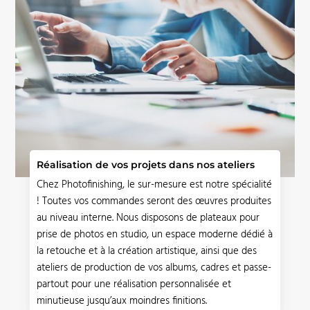
Réalisation de vos projets dans nos ateliers
Chez Photofinishing, le sur-mesure est notre spécialité
! Toutes vos commandes seront des
œuvres
produites
au niveau interne. Nous disposons de plateaux pour
prise de photos en studio, un espace moderne dédié à
la retouche et à la création artistique, ainsi que des
ateliers de production de vos albums, cadres et passe-
partout pour une réalisation personnalisée et
minutieuse jusqu’aux moindres finitions.