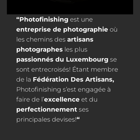
“Photofinishing
est une
entreprise de photographie
où
les chemins des
artisans
photographes
les plus
passionnés du Luxembourg
se
sont entrecroisés! Étant membre
de la
Fédération Des Artisans,
Photofinishing s’est engagée à
faire de l’
excellence
et du
perfectionnement
ses
principales devises!
“