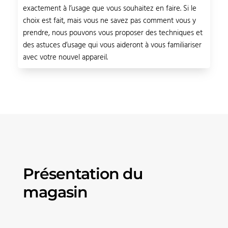
exactement à l’usage que vous souhaitez en faire. Si le
choix est fait, mais vous ne savez pas comment vous y
prendre, nous pouvons vous proposer des techniques et
des astuces d’usage qui vous aideront à vous familiariser
avec votre nouvel appareil.
Présentation du
magasin